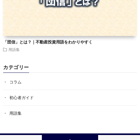
「団信」とは？｜不動産投資用語をわかりやすく
用語集
カテゴリー
コラム
初心者ガイド
用語集