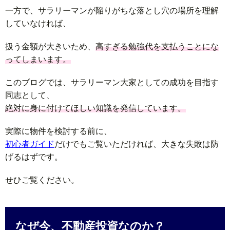
一方で、サラリーマンが陥りがちな落とし穴の場所を理解
していなければ、
扱う金額が大きいため、
高すぎる勉強代を支払うことにな
ってしまいます。
このブログでは、サラリーマン大家としての成功を目指す
同志として、
絶対に身に付けてほしい知識を発信しています。
実際に物件を検討する前に、
初心者ガイド
だけでもご覧いただければ、大きな失敗は防
げるはずです。
せひご覧ください。
なぜ今、不動産投資なのか？