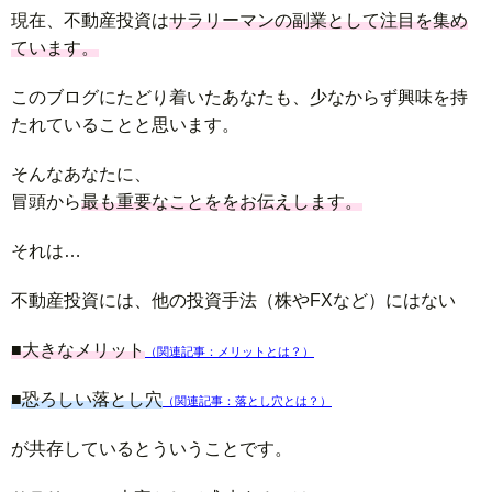
現在、不動産投資は
サラリーマンの副業として注目を集め
ています。
このブログにたどり着いたあなたも、少なからず興味を持
たれていることと思います。
そんなあなたに、
冒頭から
最も重要なことををお伝えします。
それは…
不動産投資には、他の投資手法（株やFXなど）にはない
■大きなメリット
（関連記事：メリットとは？）
■恐ろしい落とし穴
（関連記事：落とし穴とは？）
が共存しているとういうことです。