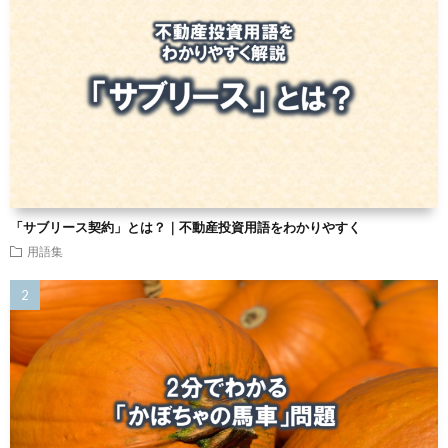
「サブリース契約」とは？｜不動産投資用語をわかりやすく
用語集