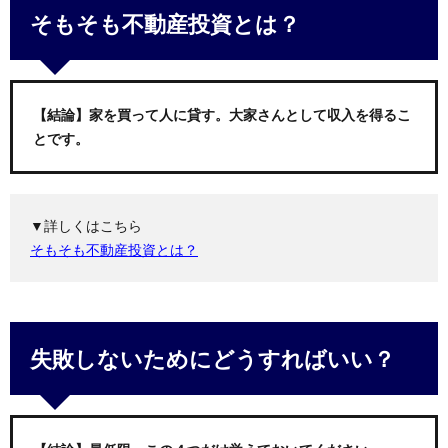
そもそも不動産投資とは？
【結論】家を買って人に貸す。大家さんとして収入を得るこ
とです。
▼詳しくはこちら
そもそも不動産投資とは？
失敗しないためにどうすればいい？