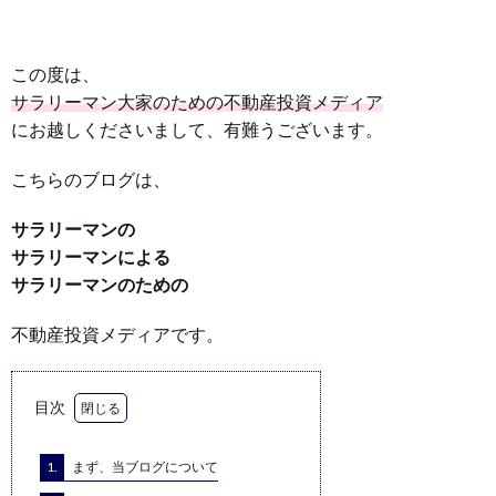
この度は、
サラリーマン大家のための不動産投資メディア
にお越しくださいまして、有難うございます。
こちらのブログは、
サラリーマンの
サラリーマンによる
サラリーマンのための
不動産投資メディアです。
目次
1.
まず、当ブログについて