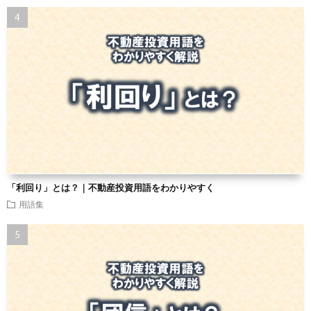
「利回り」とは？｜不動産投資用語をわかりやすく
用語集