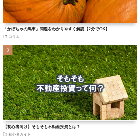
「かぼちゃの馬車」問題をわかりやすく解説【2分でOK】
コラム
【初心者向け】そもそも不動産投資とは？
初心者ガイド