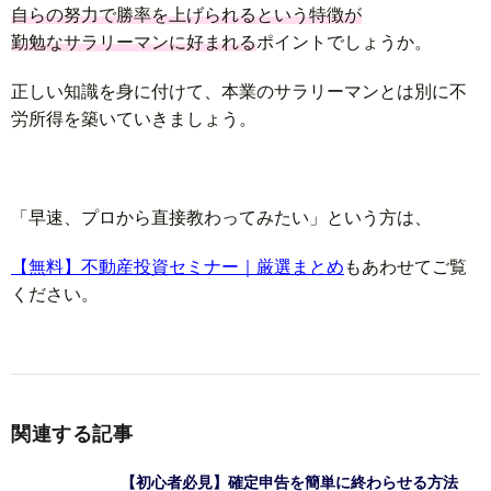
自らの努力で勝率を上げられるという特徴が
勤勉なサラリーマンに好まれる
ポイントでしょうか。
正しい知識を身に付けて、本業のサラリーマンとは別に不
労所得を築いていきましょう。
「早速、プロから直接教わってみたい」という方は、
【無料】不動産投資セミナー｜厳選まとめ
もあわせてご覧
ください。
関連する記事
【初心者必見】確定申告を簡単に終わらせる方法