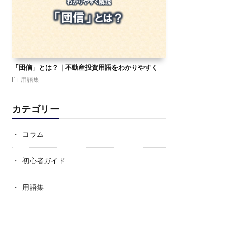
「団信」とは？｜不動産投資用語をわかりやすく
用語集
カテゴリー
コラム
初心者ガイド
用語集