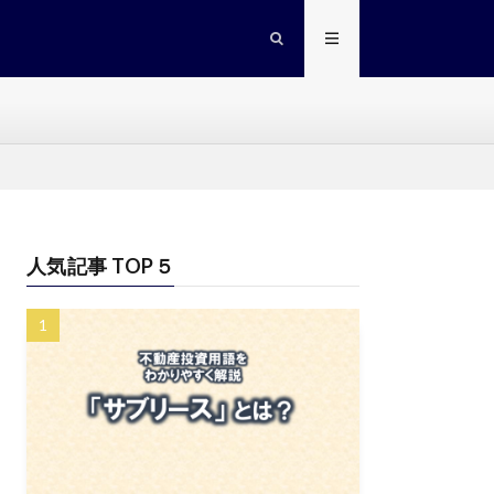
人気記事 TOP５