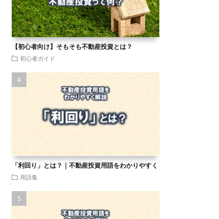
【初心者向け】そもそも不動産投資とは？
初心者ガイド
「利回り」とは？｜不動産投資用語をわかりやすく
用語集