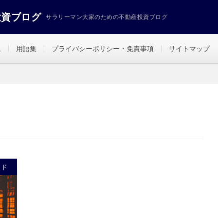
投資ブログ
サラリーマン大家のための不動産投資ブログ
ム
用語集
プライバシーポリシー・免責事項
サイトマップ
イド