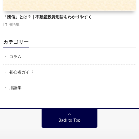
「団信」とは？｜不動産投資用語をわかりやすく
用語集
カテゴリー
コラム
初心者ガイド
用語集
Back to Top