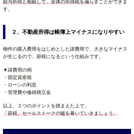
給与所得と相殺して、全体の所得税を減らす
ことができま
す。
２、不動産所得は帳簿上マイナスになりやすい
物件の購入費用をはじめとした諸費用で、大きなマイナス
が生じるので、節税になるという仕組みです。
▼諸費用の例
・固定資産税
・ローンの利息
・管理費や修繕積立金
以上、２つのポイントを踏まえた上で、
「節税」セールストークの嘘を暴いていきましょう。