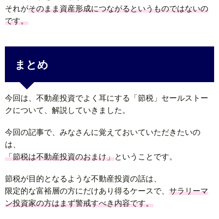
それが
そのまま資産形成につながるというものではないの
です。
まとめ
今回は、不動産投資でよく耳にする「節税」セールストー
クについて、解説していきました。
今回の記事で、みなさんに覚えておいていただきたいの
は、
「節税は不動産投資のおまけ」
ということです。
節税が目的となるような不動産投資の話は、
限定的な富裕層の方にだけあり得るケースで、
サラリーマ
ン投資家の方はまず警戒すべき内容です。