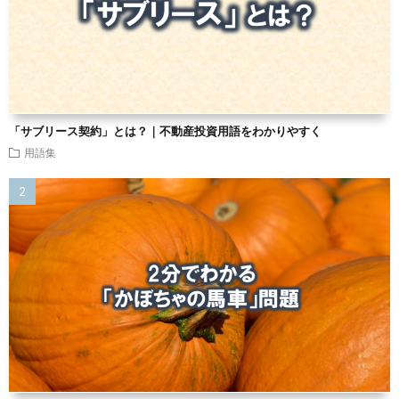
「サブリース契約」とは？｜不動産投資用語をわかりやすく
用語集