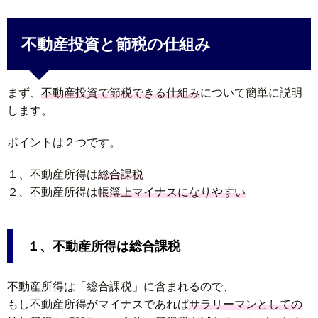
不動産投資と節税の仕組み
まず、
不動産投資で節税できる仕組み
について簡単に説明
します。
ポイントは２つです。
１、不動産所得は
総合課税
２、不動産所得は
帳簿上マイナスになりやすい
１、不動産所得は総合課税
不動産所得は「総合課税」に含まれるので、
もし不動産所得がマイナスであれば
サラリーマンとしての