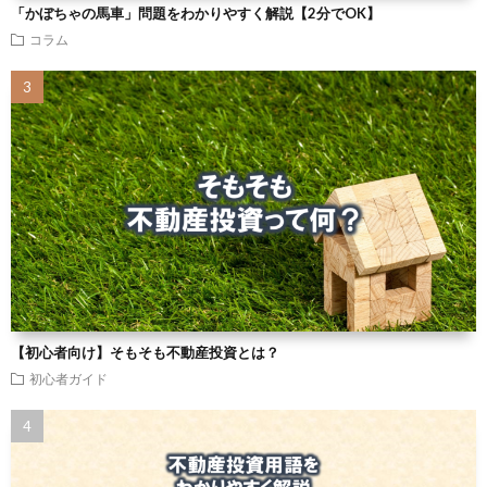
「かぼちゃの馬車」問題をわかりやすく解説【2分でOK】
コラム
【初心者向け】そもそも不動産投資とは？
初心者ガイド