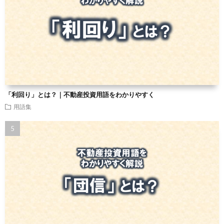
「利回り」とは？｜不動産投資用語をわかりやすく
用語集