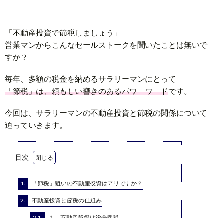
「不動産投資で節税しましょう」
営業マンからこんなセールストークを聞いたことは無いで
すか？
毎年、多額の税金を納めるサラリーマンにとって
「節税」は、頼もしい響きのあるパワーワード
です。
今回は、サラリーマンの不動産投資と節税の関係について
迫っていきます。
目次
1.
「節税」狙いの不動産投資はアリですか？
2.
不動産投資と節税の仕組み
2.1.
１、不動産所得は総合課税