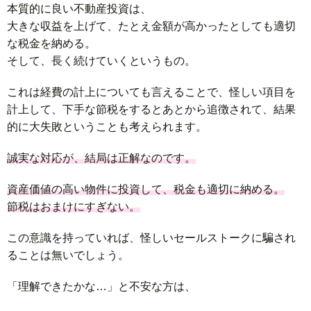
本質的に良い不動産投資は、
大きな収益を上げて、たとえ金額が高かったとしても適切
な税金を納める。
そして、長く続けていくというもの。
これは経費の計上についても言えることで、怪しい項目を
計上して、下手な節税をするとあとから追徴されて、結果
的に大失敗ということも考えられます。
誠実な対応が、結局は正解なのです。
資産価値の高い物件に投資して、税金も適切に納める。
節税はおまけにすぎない。
この意識を持っていれば、怪しいセールストークに騙され
ることは無いでしょう。
「理解できたかな…」と不安な方は、