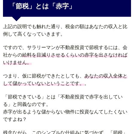
「節税」とは「赤字」
上記の説明でも触れた通り、税金の額はあなたの収入と比
例して高くなっていきます。
ですので、サラリーマンが不動産投資で節税するには、会
社からの
給料を目減りさせるくらいの赤字を出さなければ
いけません。
つまり、仮に節税ができたとしても、
あなたの収入全体と
して儲かっていないということです。
。
「節税できている」とは「不動産投資で赤字を出してい
る」と同義なのです。
赤字が出るような儲からない物件に投資なんてしたくない
ですよね？
残念ながら、このシンプルな仕組みに気づかず、「節税」