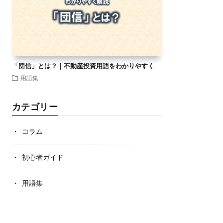
「団信」とは？｜不動産投資用語をわかりやすく
用語集
カテゴリー
コラム
初心者ガイド
用語集