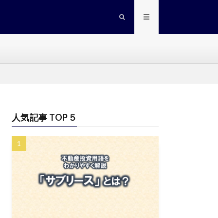
人気記事 TOP５