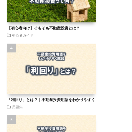
【初心者向け】そもそも不動産投資とは？
初心者ガイド
「利回り」とは？｜不動産投資用語をわかりやすく
用語集