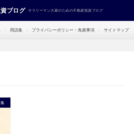
投資ブログ
サラリーマン大家のための不動産投資ブログ
ム
用語集
プライバシーポリシー・免責事項
サイトマップ
語集