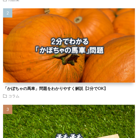
「かぼちゃの馬車」問題をわかりやすく解説【2分でOK】
コラム