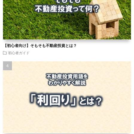
【初心者向け】そもそも不動産投資とは？
初心者ガイド