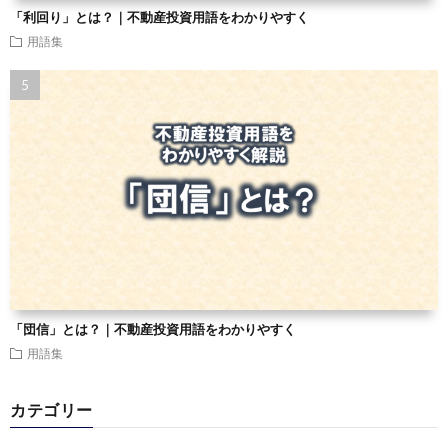
「利回り」とは？｜不動産投資用語をわかりやすく
用語集
「団信」とは？｜不動産投資用語をわかりやすく
用語集
カテゴリー